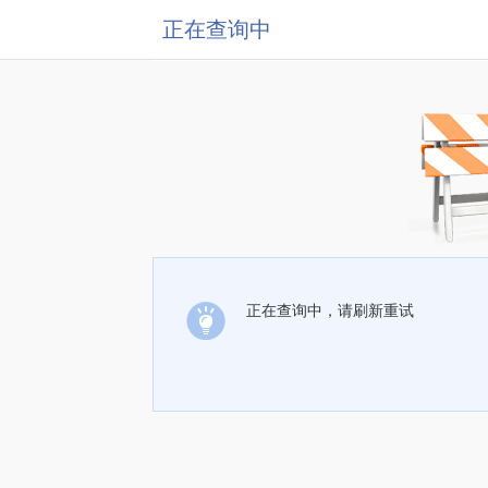
正在查询中
正在查询中，请刷新重试