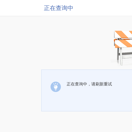
正在查询中
正在查询中，请刷新重试