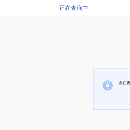
正在查询中
正在