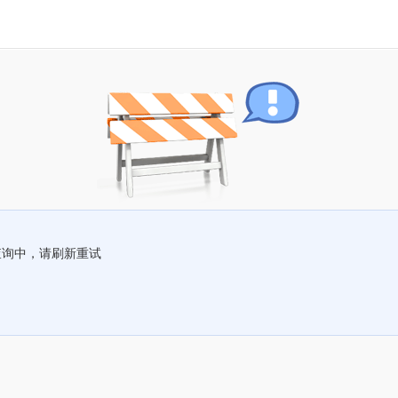
查询中，请刷新重试