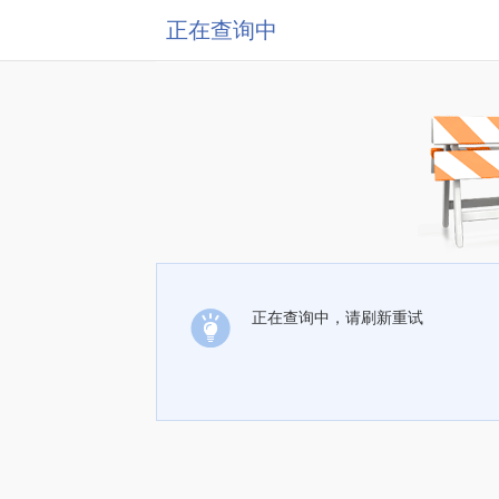
正在查询中
正在查询中，请刷新重试